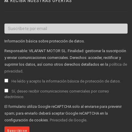
RECIBA NUESTRAS OFERTAS
Información básica sobre protección de datos.
Responsable: VILAFANT MOTOR SL. Finalidad: gestionar la suscripción
y enviar comunicaciones comerciales. Derechos: acceder, rectificar y
suprimir los datos, así como otros derechos detallados en la
política de
privacidad
.
He leído y acepto la información básica de protección de datos.
Sí, deseo recibir comunicaciones comerciales por correo
electrónico.
El formulario utiliza Google reCAPTCHA solo al enviarse para prevenir
spam; para enviarlo deberá aceptar Google reCAPTCHA en la
configuración de cookies.
Privacidad de Google
.