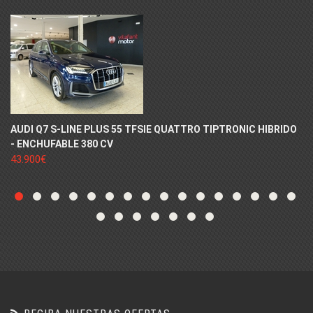
AUDI Q7 S-LINE PLUS 55 TFSIE QUATTRO TIPTRONIC HIBRIDO
- ENCHUFABLE 380 CV
43.900€